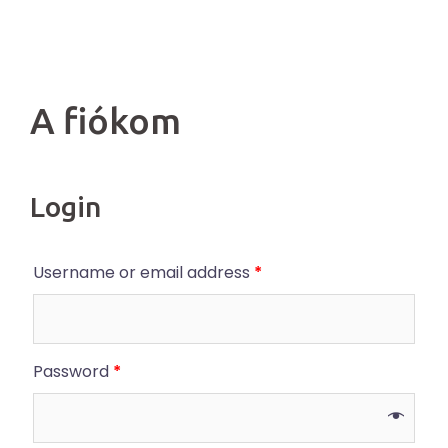
A fiókom
Login
Username or email address
*
Password
*