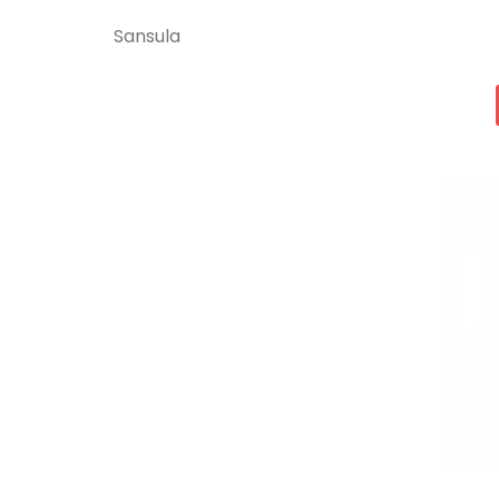
Sansula